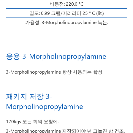
비등점: 220.0 °C
밀도: 0.99 그램/미리리터 25 ° C (lit.)
가용성: 3-Morpholinopropylamine 녹는.
응용 3-Morpholinopropylamine
3-Morpholinopropylamine 항상 사용되는 합성.
패키지 저장 3-
Morpholinopropylamine
170kgs 또는 회의 요청에.
3-Morpholinopropylamine 저장되어야 년 그늘진 방 건조.