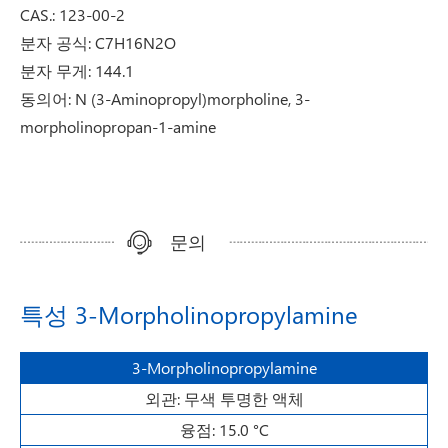
CAS.: 123-00-2
분자 공식: C7H16N2O
분자 무게: 144.1
동의어: N (3-Aminopropyl)morpholine, 3-
morpholinopropan-1-amine
문의
특성 3-Morpholinopropylamine
3-Morpholinopropylamine
외관: 무색 투명한 액체
융점: 15.0 °C