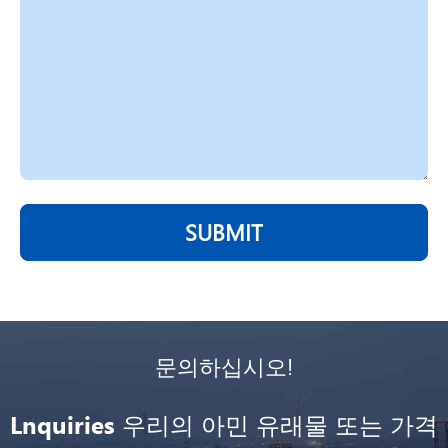
SUBMIT
문의하십시오!
Lnquiries 우리의 아민 유래물 또는 가격